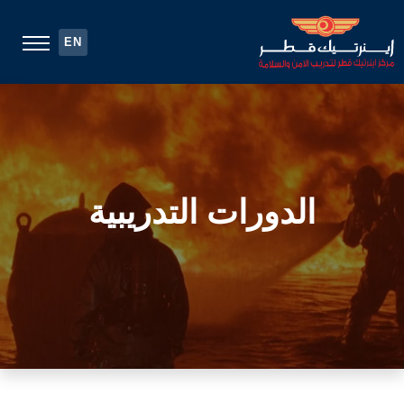
EN
الدورات التدريبية