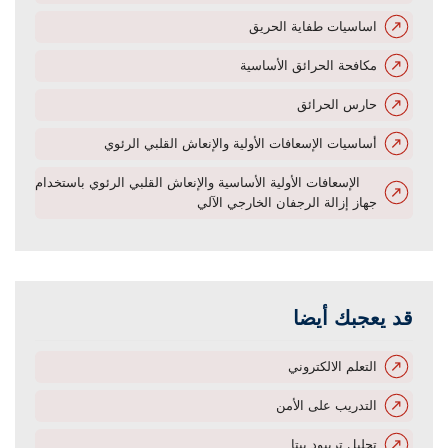
اساسيات طفاية الحريق
مكافحة الحرائق الأساسية
حارس الحرائق
أساسيات الإسعافات الأولية والإنعاش القلبي الرئوي
الإسعافات الأولية الأساسية والإنعاش القلبي الرئوي باستخدام
جهاز إزالة الرجفان الخارجي الآلي
قد يعجبك أيضا
التعلم الالكتروني
التدريب على الأمن
تحليل تريبود بيتا