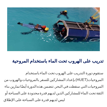
تدريب على الهروب تحت الماء باستخدام المروحية
ستقوم دورة التدريب على الهروب تحت الماء باستخدام
المروحيات(HUET) بإعداد المشاركين للسفر بالمروحيات والهروب من
المروحيات التي سقطت في البحر. تتضمن هذه الدورة أيضًا تمارين بناء
الثقة تحت الماء للمشاركين الذين لديهم قدرة محدودة على السباحة أو
ليس لديهم قدرة على السباحة على الإطلاق