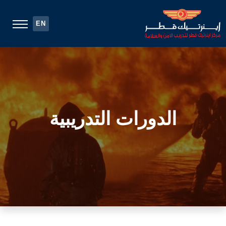
EN
الدورات التدريبية