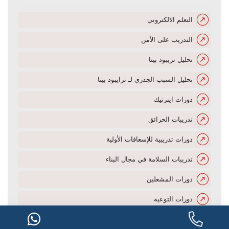
التعلم الالكتروني
التدريب على الأمن
تحليل تريبود بيتا
تحليل السبب الجذري لـ ترايبود بيتا
دورات اينرتيك
تدريبات الحرائق
دورات تدريبية للإسعافات الأولية
تدريبات السلامة في مجال البناء
دورات المشغلين
دورات التوعية