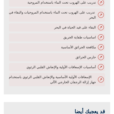
تدريب على الهروب تحت الماء باستخدام المروحية
تدريب على الهروب تحت الماء باستخدام المروحيات والبقاء في
البحر
البقاء على قيد الحياة في البحر
اساسيات طفاية الحريق
مكافحة الحرائق الأساسية
حارس الحرائق
أساسيات الإسعافات الأولية والإنعاش القلبي الرئوي
الإسعافات الأولية الأساسية والإنعاش القلبي الرئوي باستخدام
جهاز إزالة الرجفان الخارجي الآلي
قد يعجبك أيضا