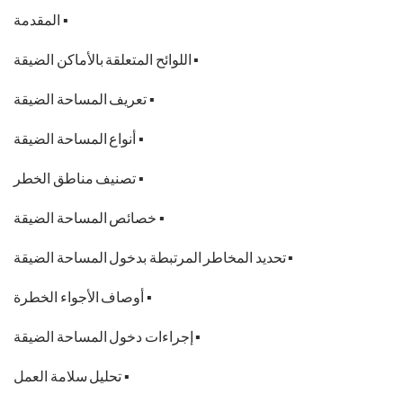
▪
المقدمة
▪
اللوائح
المتعلقة
بالأماكن
الضيقة
▪
تعريف
المساحة
الضيقة
▪
أنواع
المساحة
الضيقة
▪
تصنيف
مناطق
الخطر
▪
خصائص
المساحة
الضيقة
▪
تحديد
المخاطر
المرتبطة
بدخول
المساحة
الضيقة
▪
أوصاف
الأجواء
الخطرة
▪
إجراءات
دخول
المساحة
الضيقة
▪
تحليل
سلامة
العمل