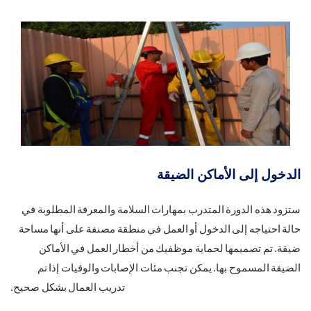
الدخول إلى الأماكن الضيقة
ستزود هذه الدورة المتدرب بمهارات السلامة والمعرفة المطلوبة في
حالة احتياجه إلى الدخول أو العمل في منطقة مصنفة على أنها مساحة
ضيقة. تم تصميمها لحماية موظفيك من أخطار العمل في الأماكن
الضيقة المسموح بها. يمكن تجنب مئات الإصابات والوفيات إذا تم
تدريب العمال بشكل صحيح.