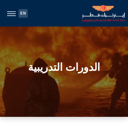
EN
الدورات التدريبية