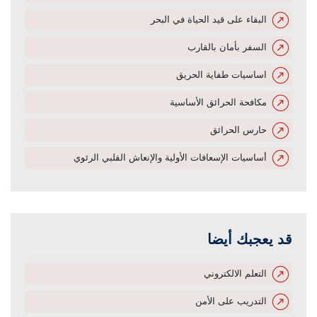
البقاء على قيد الحياة في البحر
السفر بأمان بالقارب
اساسيات طفاية الحريق
مكافحة الحرائق الأساسية
حارس الحرائق
أساسيات الإسعافات الأولية والإنعاش القلبي الرئوي
قد يعجبك أيضا
التعلم الالكتروني
التدريب على الأمن