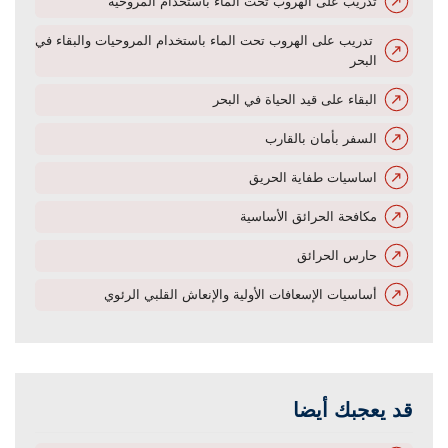
تدريب على الهروب تحت الماء باستخدام المروحية
تدريب على الهروب تحت الماء باستخدام المروحيات والبقاء في
البحر
البقاء على قيد الحياة في البحر
السفر بأمان بالقارب
اساسيات طفاية الحريق
مكافحة الحرائق الأساسية
حارس الحرائق
أساسيات الإسعافات الأولية والإنعاش القلبي الرئوي
قد يعجبك أيضا