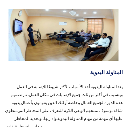
المناولة اليدوية
يعد المناولة اليدوية أحد الأسباب الأكثر شيوعًا للإصابة في العمل
ويتسبب في أكثر من ثلث جميع الإصابات في مكان العمل. تم تصميم
هذه الدورة لجميع العمال وخاصة أولئك الذين يقومون بأعمال يدوية
شاقة. وسوف تمنحهم الوعي اللازم للتعرف على المخاطر التي تنطوي
عليها أي مهمة من مهام المناولة اليدوية وإدارتها، وتحديد المخاطر
وتدابير السيطرة عليها.