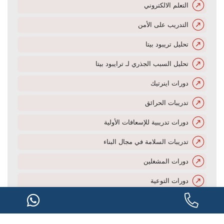
التعلم الالكتروني
التدريب على الأمن
تحليل تريبود بيتا
تحليل السبب الجذري لـ ترايبود بيتا
دورات اينرتيك
تدريبات الحرائق
دورات تدريبية للإسعافات الأولية
تدريبات السلامة في مجال البناء
دورات المشغلين
دورات التوعية