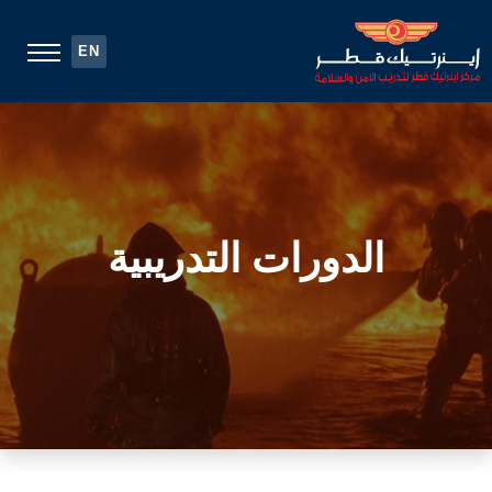
EN
الدورات التدريبية