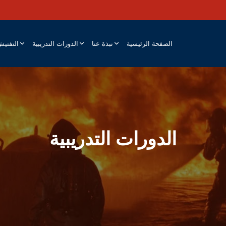
الصفحة الرئيسية
نبذة عنا
الدورات التدريبية
التفتي
الدورات التدريبية