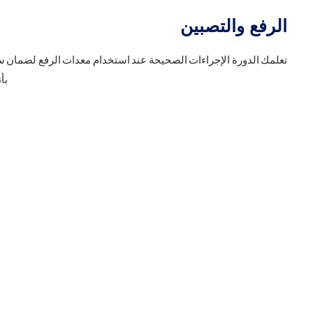
الرفع والتصبين
تعلمك الدورة الإجراءات الصحيحة عند استخدام معدات الرفع لضمان س
بأ