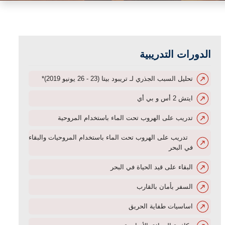
الدورات التدريبية
تحليل السبب الجذري لـ تريبود بيتا (23 - 26 يونيو 2019)*
ايتش 2 أس و بي أي
تدريب على الهروب تحت الماء باستخدام المروحية
تدريب على الهروب تحت الماء باستخدام المروحيات والبقاء
في البحر
البقاء على قيد الحياة في البحر
السفر بأمان بالقارب
اساسيات طفاية الحريق