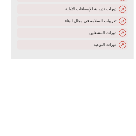
دورات تدريبية للإسعافات الأولية
تدريبات السلامة في مجال البناء
دورات المشغلين
دورات التوعية