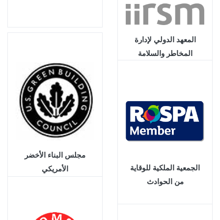
المعهد الدولي لإدارة
المخاطر والسلامة
مجلس البناء الأخضر
الجمعية الملكية للوقاية
الأمريكي
من الحوادث