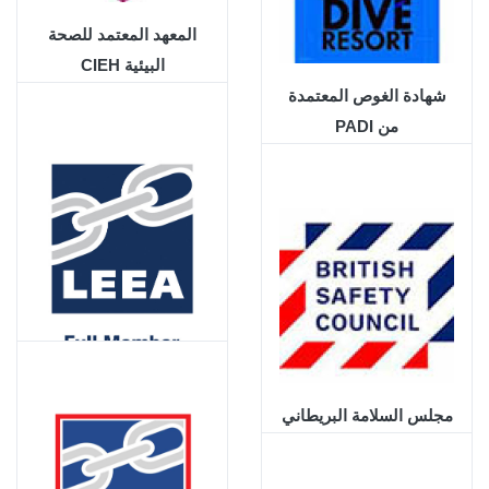
المعهد المعتمد للصحة
البيئية CIEH
شهادة الغوص المعتمدة
من PADI
LEEA
مجلس السلامة البريطاني