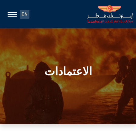
EN
الاعتمادات