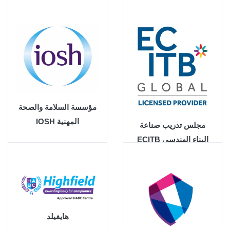
مؤسسة السلامة والصحة
المهنية IOSH
مجلس تدريب صناعة
البناء الهندسي ECITB
هايفيلد