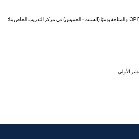
OPI
والمتاحة
يوميًا
(
السبت
-
الخميس
)
في
مركز
التدريب
الخاص
بنا
: