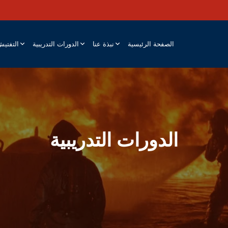
الصفحة الرئيسية
نبذة عنا
الدورات التدريبية
التفتي
الدورات التدريبية