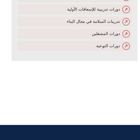
دورات تدريبية للإسعافات الأولية
تدريبات السلامة في مجال البناء
دورات المشغلين
دورات التوعية