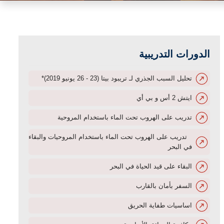
الدورات التدريبية
تحليل السبب الجذري لـ تريبود بيتا (23 - 26 يونيو 2019)*
ايتش 2 أس و بي أي
تدريب على الهروب تحت الماء باستخدام المروحية
تدريب على الهروب تحت الماء باستخدام المروحيات والبقاء
في البحر
البقاء على قيد الحياة في البحر
السفر بأمان بالقارب
اساسيات طفاية الحريق