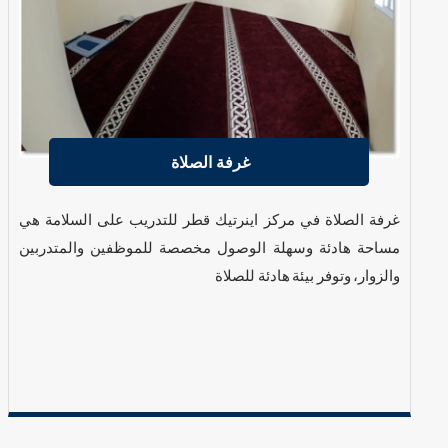
غرفة الصلاة
غرفة الصلاة في مركز اينرتيك قطر للتدريب على السلامة هي
مساحة هادئة وسهلة الوصول مخصصة للموظفين والمتدربين
والزوار، وتوفر بيئة هادئة للصلاة