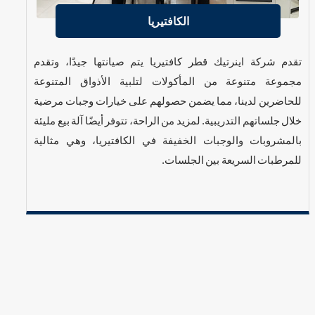
الكافتيريا
تقدم شركة اينرتيك قطر كافتيريا يتم صيانتها جيدًا، وتقدم
مجموعة متنوعة من المأكولات لتلبية الأذواق المتنوعة
للحاضرين لدينا، مما يضمن حصولهم على خيارات وجبات مرضية
خلال جلساتهم التدريبية. لمزيد من الراحة، تتوفر أيضًا آلة بيع مليئة
بالمشروبات والوجبات الخفيفة في الكافتيريا، وهي مثالية
للمرطبات السريعة بين الجلسات.