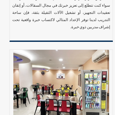
سواء كنت تتطلع إلى تعزيز خبرتك في مجال السقالات، أو إتقان
تعقيدات التجهيز، أو تشغيل الآلات الثقيلة بثقة، فإن ساحة
التدريب لدينا توفر الإعداد المثالي لاكتساب خبرة واقعية تحت
إشراف مدربين ذوي خبرة.