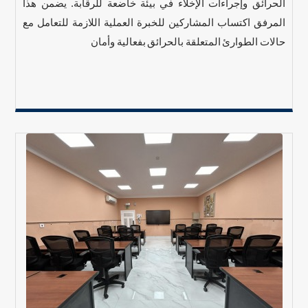
الحرائق وإجراءات الإخلاء في بيئة خاضعة للرقابة. يضمن هذا
المرفق اكتساب المشاركين للخبرة العملية اللازمة للتعامل مع
حالات الطوارئ المتعلقة بالحرائق بفعالية وأمان