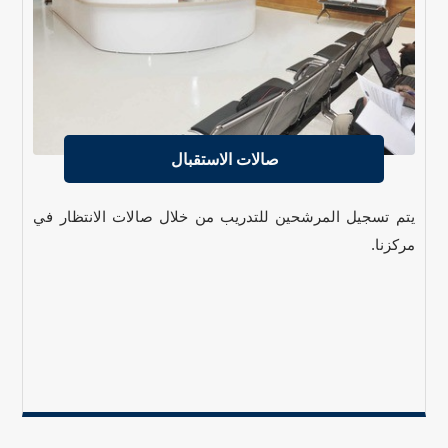
صالات الاستقبال
يتم تسجيل المرشحين للتدريب من خلال صالات الانتظار في
مركزنا.