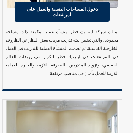
دخول المساحات الضيقة والعمل على
المرتفعات
تمتلك شركة اينرتيك قطر منشأة عملية مكيفة ذات مساحة
محدودة، والتي تضمن بيئة تدريب مريحة بغض النظر عن الظروف
الخارجية القاسية. تم تصميم المنشأة العملية للتدريب في العمل
في المرتفعات في اينرتيك قطر لتكرار سيناريوهات العالم
الحقيقي، وتزويد المتدربين بالمعرفة اللازمة والخبرة العملية
اللازمة للعمل بأمان في مناصب مرتفعة