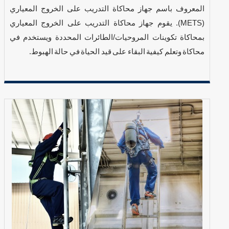
المعروف باسم جهاز محاكاة التدريب على الخروج المعياري
(METS). يقوم جهاز محاكاة التدريب على الخروج المعياري
بمحاكاة تكوينات المروحيات/الطائرات المحددة ويستخدم في
محاكاة وتعلم كيفية البقاء على قيد الحياة في حالة الهبوط.