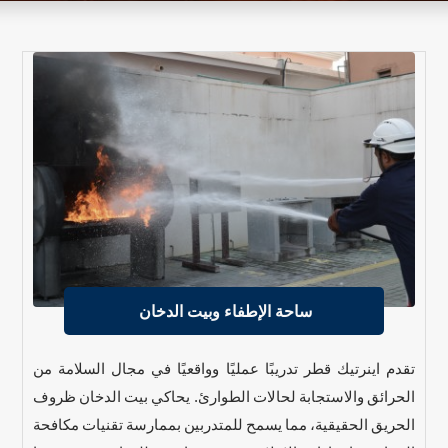
ساحة الإطفاء وبيت الدخان
تقدم اينرتيك قطر تدريبًا عمليًا وواقعيًا في مجال السلامة من
الحرائق والاستجابة لحالات الطوارئ. يحاكي بيت الدخان ظروف
الحريق الحقيقية، مما يسمح للمتدربين بممارسة تقنيات مكافحة