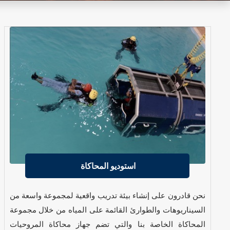
استوديو المحاكاة
نحن قادرون على إنشاء بيئة تدريب واقعية لمجموعة واسعة من
السيناريوهات والطوارئ القائمة على المياه من خلال مجموعة
المحاكاة الخاصة بنا والتي تضم جهاز محاكاة المروحيات