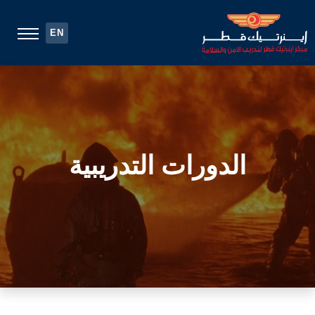
EN
الدورات التدريبية