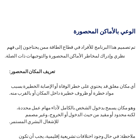
الوعي بالأماكن المحصورة
تم تصميم هذا البرنامج للأفراد في قطاع الطاقة ممن يحتاجون إلى فهم
نظري وإدراك لمخاطر الأماكن المحصورة والتوجيهات ذات الصلة.
تعريف المكان المحصور
:
أي مكان مغلق قد يحتوي على خطر الوفاة أو الإصابة الخطيرة بسبب
مواد خطرة أو ظروف خطيرة داخل المكان أو بالقرب منه
.
وهو مكان يسمح بدخول الشخص بالكامل لأداء مهام عمل محددة،
لكنه محدود أو مقيد من حيث الدخول أو الخروج، وغير مصمم
للإشغال البشري المستمر
.
ملاحظة: في حال وجود اختلافات تشريعية إقليمية، يجب أن تكون