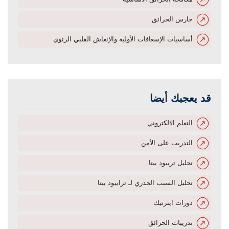
حارس الحرائق
أساسيات الإسعافات الأولية والإنعاش القلبي الرئوي
قد يعجبك أيضا
التعلم الالكتروني
التدريب على الأمن
تحليل تريبود بيتا
تحليل السبب الجذري لـ ترايبود بيتا
دورات اينرتيك
تدريبات الحرائق