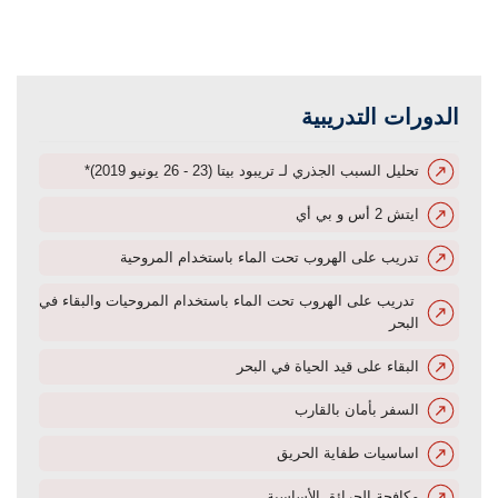
الدورات التدريبية
تحليل السبب الجذري لـ تريبود بيتا (23 - 26 يونيو 2019)*
ايتش 2 أس و بي أي
تدريب على الهروب تحت الماء باستخدام المروحية
تدريب على الهروب تحت الماء باستخدام المروحيات والبقاء في
البحر
البقاء على قيد الحياة في البحر
السفر بأمان بالقارب
اساسيات طفاية الحريق
مكافحة الحرائق الأساسية