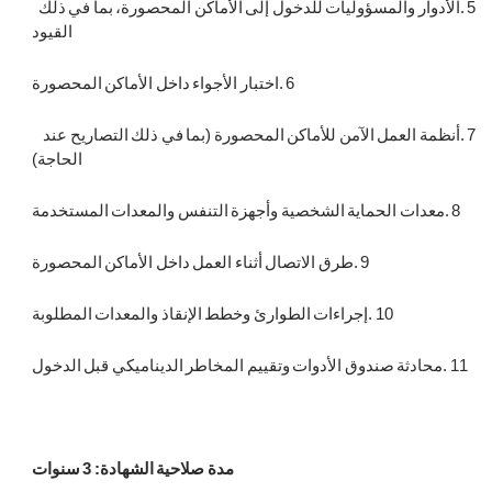
5
.
الأدوار والمسؤوليات للدخول إلى الأماكن المحصورة، بما في ذلك
القيود
6
.
اختبار الأجواء داخل الأماكن المحصورة
7
.
أنظمة العمل الآمن للأماكن المحصورة (بما في ذلك التصاريح عند
الحاجة)
8
.
معدات الحماية الشخصية وأجهزة التنفس والمعدات المستخدمة
9
.
طرق الاتصال أثناء العمل داخل الأماكن المحصورة
10
.
إجراءات الطوارئ وخطط الإنقاذ والمعدات المطلوبة
11
.
محادثة صندوق الأدوات وتقييم المخاطر الديناميكي قبل الدخول
مدة صلاحية الشهادة: 3 سنوات