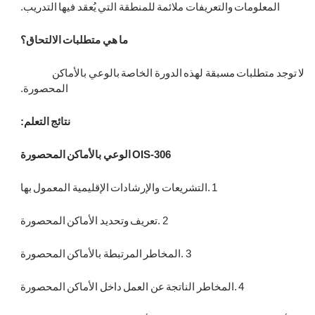
المعلومات والتعريفات ملائمة للمنطقة التي يُعقد فيها التدريب
.
ما هي متطلبات الالتحاق؟
لا توجد متطلبات مسبقة لهذه الدورة الخاصة بالوعي بالأماكن
المحصورة
.
نتائج التعلم:
OIS-306
الوعي بالأماكن المحصورة
1
.
التشريعات والإرشادات الإقليمية المعمول بها
2
.
تعريف وتحديد الأماكن المحصورة
3
.
المخاطر المرتبطة بالأماكن المحصورة
4
.
المخاطر الناتجة عن العمل داخل الأماكن المحصورة