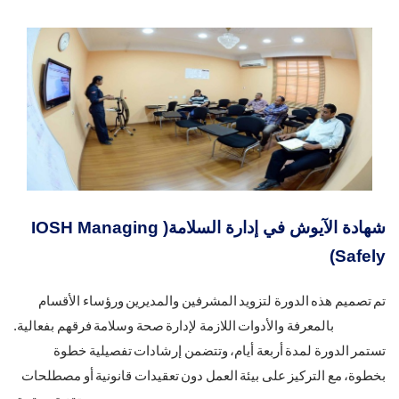
شهادة الآيوش في إدارة السلامة( IOSH Managing
Safely)
تم تصميم هذه الدورة لتزويد المشرفين والمديرين ورؤساء الأقسام
بالمعرفة والأدوات اللازمة لإدارة صحة وسلامة فرقهم بفعالية.
تستمر الدورة لمدة أربعة أيام، وتتضمن إرشادات تفصيلية خطوة
بخطوة، مع التركيز على بيئة العمل دون تعقيدات قانونية أو مصطلحات