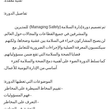
تقنية معقدة.
تفاصيل الدورة:
تم تصميم دورة إدارة السلامة (Managing Safely) للمديرين
والمشرفين في جميع القطاعات والمجالات حول العالم.
لن يصبح المشاركون خبراء في السلامة بين عشية وضحاها، ولكنهم
سيكتسبون المعرفة العملية والإجراءات الضرورية للتعامل مع
قضايا الصحة والسلامة التي تقع ضمن مسؤولياتهم.
كما تسلط الدورة الضوء على أهمية دمج الصحة والسلامة كجزء
أساسي من الإدارة اليومية للأعمال.
الموضوعات التي تغطيها الدورة:
-
تقييم المخاط السيطرة على المخاطر
-
فهم المسؤوليات
-
التعرف على المخاطر
-
التحقيق في الحوادث