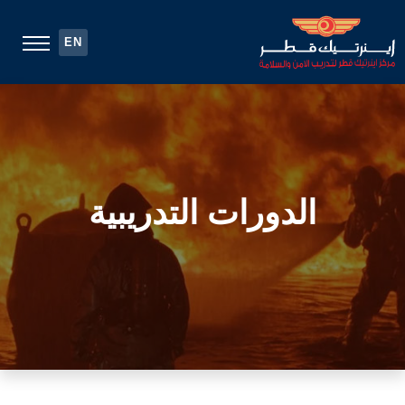
EN
الدورات التدريبية