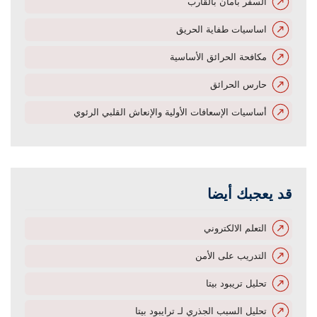
السفر بأمان بالقارب
اساسيات طفاية الحريق
مكافحة الحرائق الأساسية
حارس الحرائق
أساسيات الإسعافات الأولية والإنعاش القلبي الرئوي
قد يعجبك أيضا
التعلم الالكتروني
التدريب على الأمن
تحليل تريبود بيتا
تحليل السبب الجذري لـ ترايبود بيتا