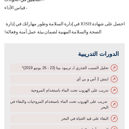
-
قياس الأداء
احصل على شهادة IOSH في إدارة السلامة وطور مهاراتك في إدارة
الصحة والسلامة المهنية لضمان بيئة عمل آمنة وفعالة!
الدورات التدريبية
تحليل السبب الجذري لـ تريبود بيتا (23 - 26 يونيو 2019)*
ايتش 2 أس و بي أي
تدريب على الهروب تحت الماء باستخدام المروحية
تدريب على الهروب تحت الماء باستخدام المروحيات والبقاء في
البحر
البقاء على قيد الحياة في البحر